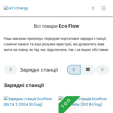
Всі товари
Eco Flow
Наш магазин пропонує передові портативні зарядні станції,
сонячні панелі та інші розумні пристрої, які дозволять вам
жити на повну як під час відключень так і за інших обставин
Зарядні станції
Зарядні станції
T O П