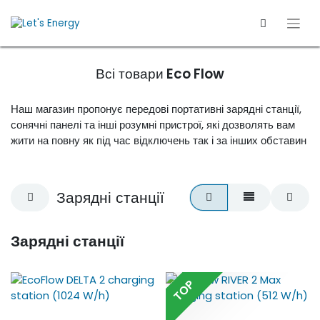
Всі товари
Eco Flow
Наш магазин пропонує передові портативні зарядні станції,
сонячні панелі та інші розумні пристрої, які дозволять вам
жити на повну як під час відключень так і за інших обставин
Зарядні станції
Зарядні станції
TOP