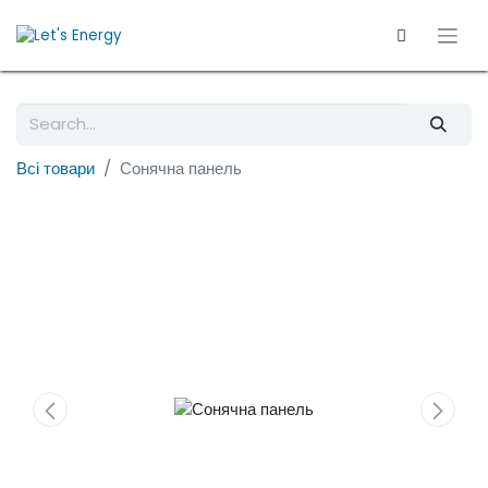
Всі товари
Сонячна панель