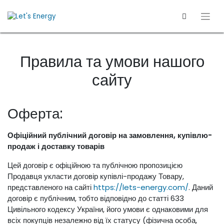
Правила та умови нашого
сайту
Оферта:
Офіційний публічний договір на замовлення, купівлю-
продаж і доставку товарів
Цей договір є офіційною та публічною пропозицією
Продавця укласти договір купівлі-продажу Товару,
представленого на сайті
https://lets-energy.com/
. Даний
договір є публічним, тобто відповідно до статті 633
Цивільного кодексу України, його умови є однаковими для
всіх покупців незалежно від їх статусу (фізична особа,